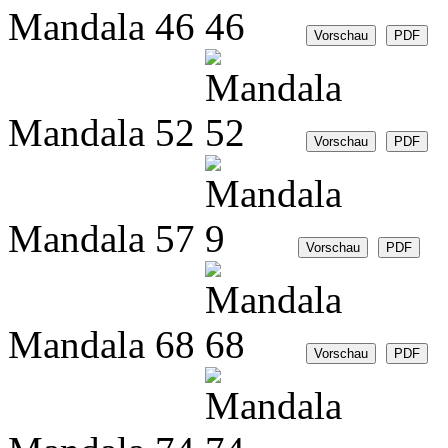
Mandala 46
Mandala 52
Mandala 57
Mandala 68