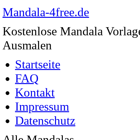
Mandala-4free.de
Kostenlose Mandala Vorla
Ausmalen
Startseite
FAQ
Kontakt
Impressum
Datenschutz
Alle Mandalas