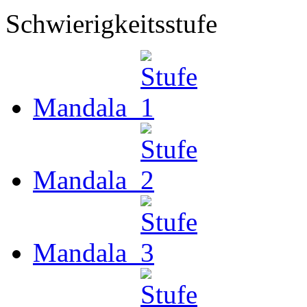
Schwierigkeitsstufe
Mandala
Mandala
Mandala