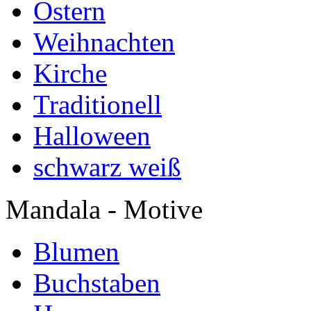
Ostern
Weihnachten
Kirche
Traditionell
Halloween
schwarz weiß
Mandala - Motive
Blumen
Buchstaben