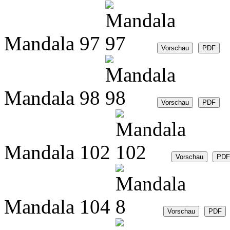
Mandala 97
Mandala 98
Mandala 102
Mandala 104