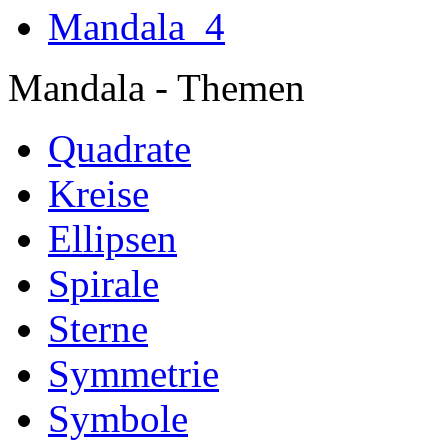
Mandala
Mandala - Themen
Quadrate
Kreise
Ellipsen
Spirale
Sterne
Symmetrie
Symbole