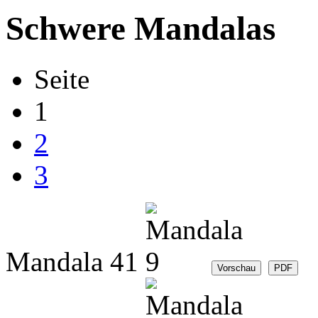
Schwere Mandalas
Seite
1
2
3
Mandala 41