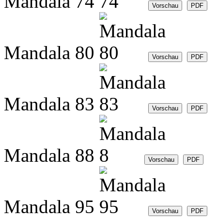
Mandala 74
Mandala 80
Mandala 83
Mandala 88
Mandala 95