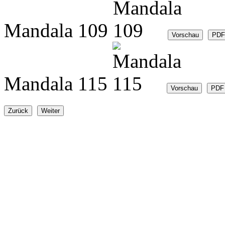
Mandala 109
Mandala 115