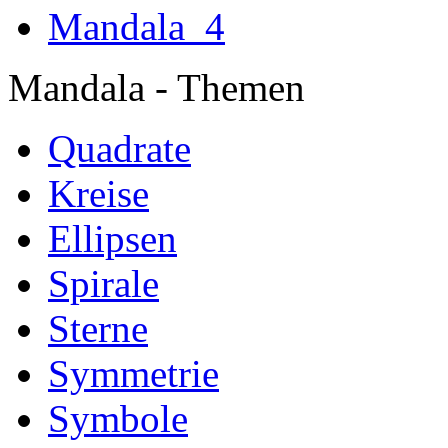
Mandala
Mandala - Themen
Quadrate
Kreise
Ellipsen
Spirale
Sterne
Symmetrie
Symbole