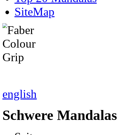
SiteMap
english
Schwere Mandalas