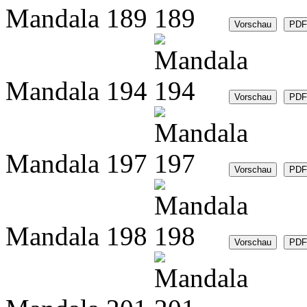
Mandala 189
Mandala 194
Mandala 197
Mandala 198