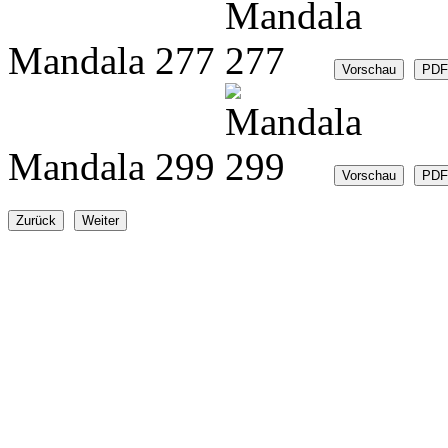
Mandala 277
Mandala 299