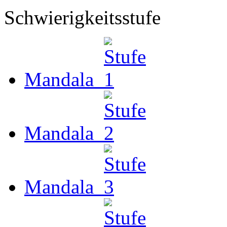
Schwierigkeitsstufe
Mandala
Mandala
Mandala