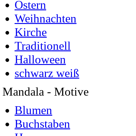
Ostern
Weihnachten
Kirche
Traditionell
Halloween
schwarz weiß
Mandala - Motive
Blumen
Buchstaben