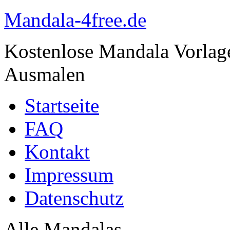
Mandala-4free.de
Kostenlose Mandala Vorla
Ausmalen
Startseite
FAQ
Kontakt
Impressum
Datenschutz
Alle Mandalas