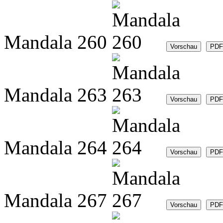
Mandala 260
Mandala 263
Mandala 264
Mandala 267