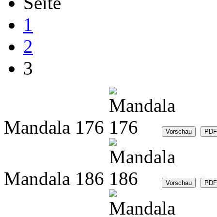
Seite
1
2
3
Mandala 176
Mandala 186