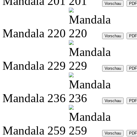
Mandala 201
Mandala 220
Mandala 229
Mandala 236
Mandala 259