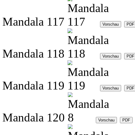
Mandala 117
Mandala 118
Mandala 119
Mandala 120