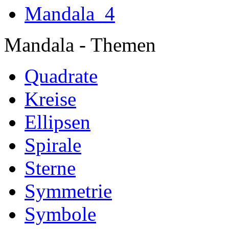
Mandala
Mandala - Themen
Quadrate
Kreise
Ellipsen
Spirale
Sterne
Symmetrie
Symbole