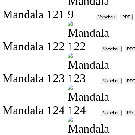
Mandala 121
Mandala 122
Mandala 123
Mandala 124