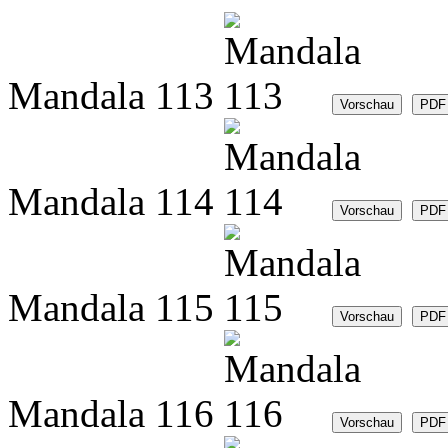
Mandala 113
Mandala 114
Mandala 115
Mandala 116