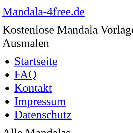
Mandala-4free.de
Kostenlose Mandala Vorla
Ausmalen
Startseite
FAQ
Kontakt
Impressum
Datenschutz
Alle Mandalas