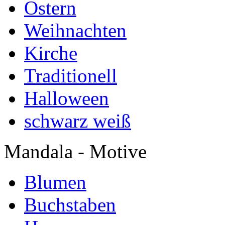
Ostern
Weihnachten
Kirche
Traditionell
Halloween
schwarz weiß
Mandala - Motive
Blumen
Buchstaben