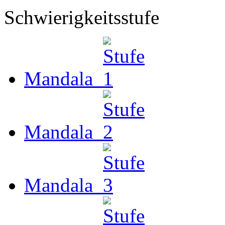
Schwierigkeitsstufe
Mandala
Mandala
Mandala