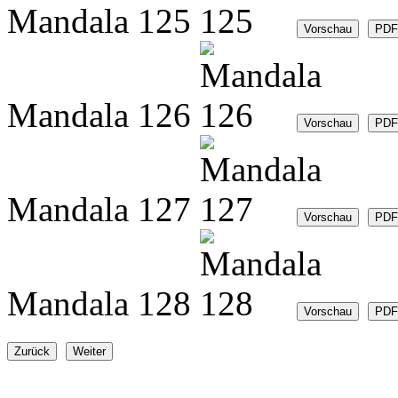
Mandala 125
Mandala 126
Mandala 127
Mandala 128