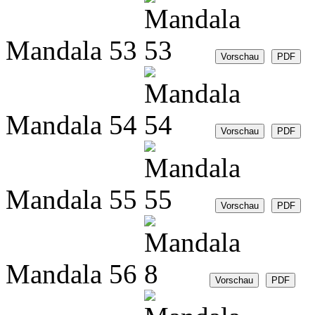
Mandala 53
Mandala 54
Mandala 55
Mandala 56