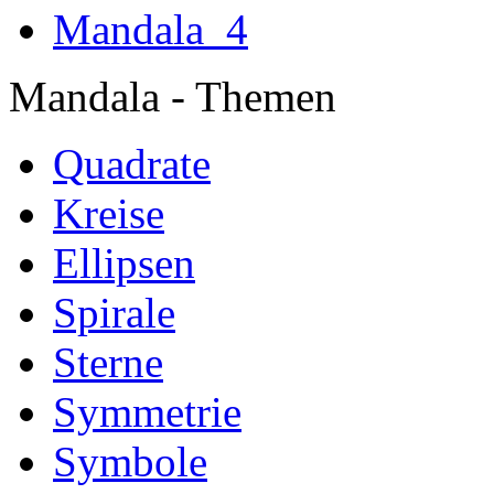
Mandala
Mandala - Themen
Quadrate
Kreise
Ellipsen
Spirale
Sterne
Symmetrie
Symbole