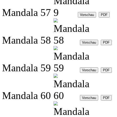
Mandala 57
Mandala 58
Mandala 59
Mandala 60