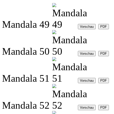
Mandala 49
Mandala 50
Mandala 51
Mandala 52