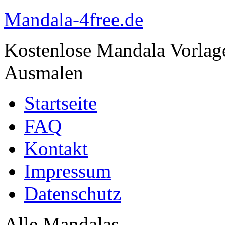
Mandala-4free.de
Kostenlose Mandala Vorla
Ausmalen
Startseite
FAQ
Kontakt
Impressum
Datenschutz
Alle Mandalas