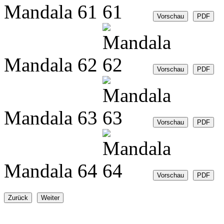
Mandala 61
Mandala 62
Mandala 63
Mandala 64