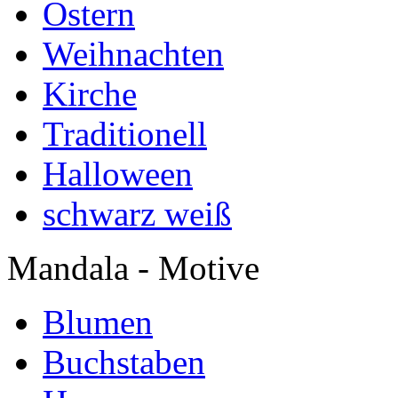
Ostern
Weihnachten
Kirche
Traditionell
Halloween
schwarz weiß
Mandala - Motive
Blumen
Buchstaben