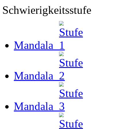
Schwierigkeitsstufe
Mandala
Mandala
Mandala