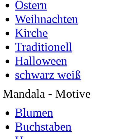
Ostern
Weihnachten
Kirche
Traditionell
Halloween
schwarz weiß
Mandala - Motive
Blumen
Buchstaben