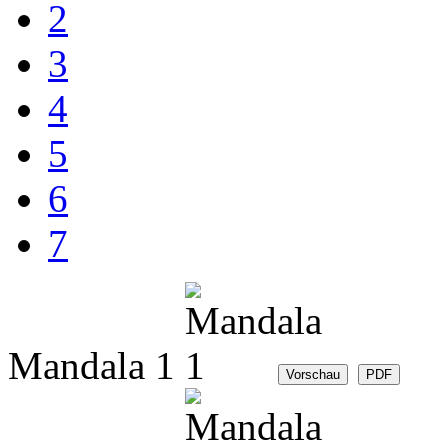
2
3
4
5
6
7
Mandala 1