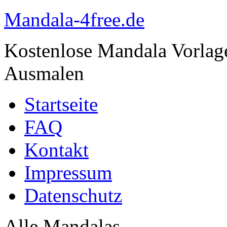
Mandala-4free.de
Kostenlose Mandala Vorla
Ausmalen
Startseite
FAQ
Kontakt
Impressum
Datenschutz
Alle Mandalas