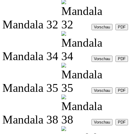
Mandala 32
Mandala 34
Mandala 35
Mandala 38