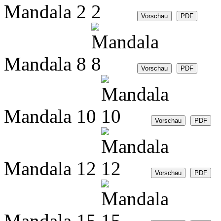
Mandala 2
Mandala 8
Mandala 10
Mandala 12
Mandala 15