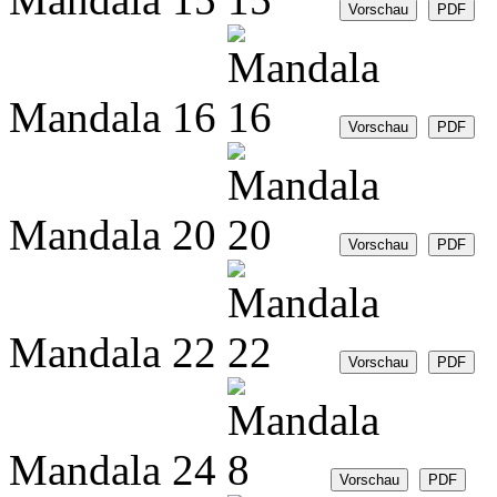
Mandala 16
Mandala 20
Mandala 22
Mandala 24