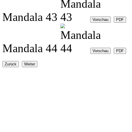
Mandala 43
Mandala 44