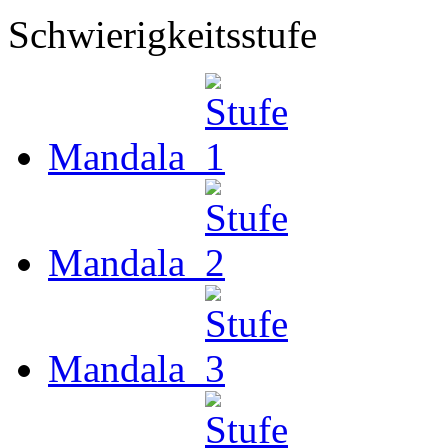
Schwierigkeitsstufe
Mandala
Mandala
Mandala