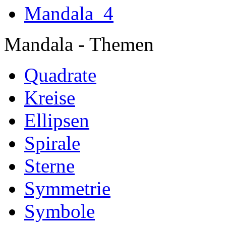
Mandala
Mandala - Themen
Quadrate
Kreise
Ellipsen
Spirale
Sterne
Symmetrie
Symbole